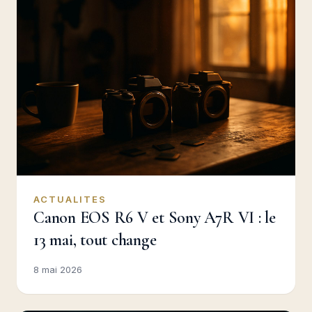
ACTUALITES
Canon EOS R6 V et Sony A7R VI : le
13 mai, tout change
8 mai 2026