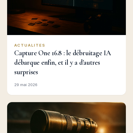
ACTUALITES
Capture One 16.8 : le débruitage IA
débarque enfin, et il y a d'autres
surprises
29 mai 2026