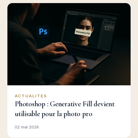
ACTUALITES
Photoshop : Generative Fill devient
utilisable pour la photo pro
02 mai 2026