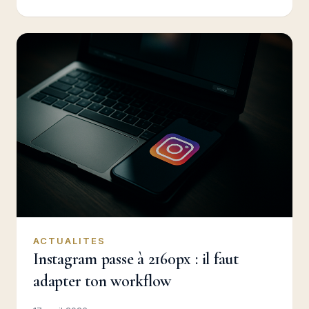
ACTUALITES
Instagram passe à 2160px : il faut
adapter ton workflow