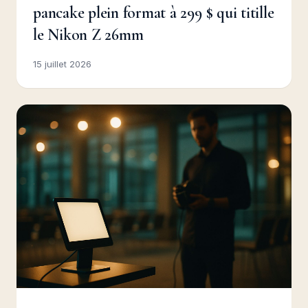
pancake plein format à 299 $ qui titille
le Nikon Z 26mm
15 juillet 2026