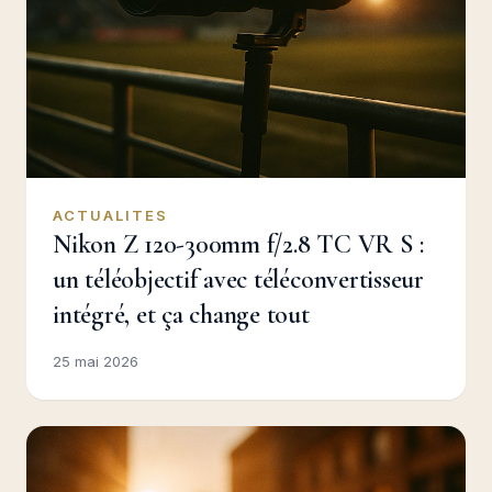
ACTUALITES
Nikon Z 120-300mm f/2.8 TC VR S :
un téléobjectif avec téléconvertisseur
intégré, et ça change tout
25 mai 2026