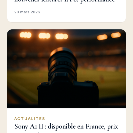
20 mars 2026
ACTUALITES
Sony A1 II : disponible en France, prix