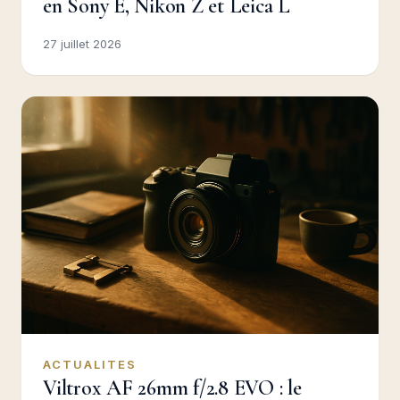
en Sony E, Nikon Z et Leica L
27 juillet 2026
ACTUALITES
Viltrox AF 26mm f/2.8 EVO : le