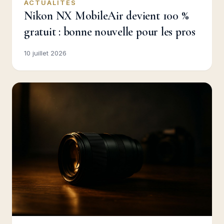
ACTUALITES
Nikon NX MobileAir devient 100 %
gratuit : bonne nouvelle pour les pros
10 juillet 2026