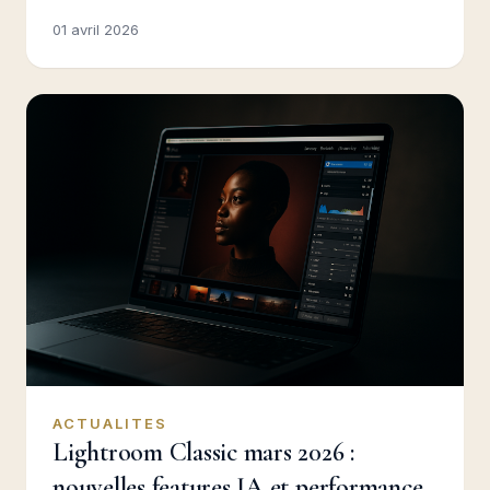
01 avril 2026
ACTUALITES
Lightroom Classic mars 2026 :
nouvelles features IA et performance