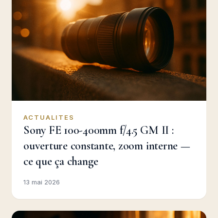
ACTUALITES
Sony FE 100-400mm f/4.5 GM II :
ouverture constante, zoom interne —
ce que ça change
13 mai 2026