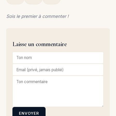
Sois le premier à commenter !
Laisse un commentaire
ENVOYER