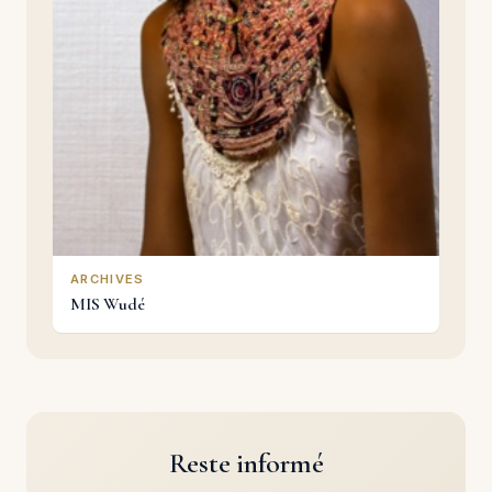
ARCHIVES
MIS Wudé
Reste informé