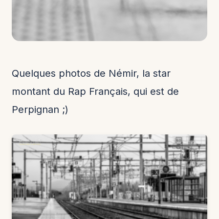
Quelques photos de Némir, la star
montant du Rap Français, qui est de
Perpignan ;)