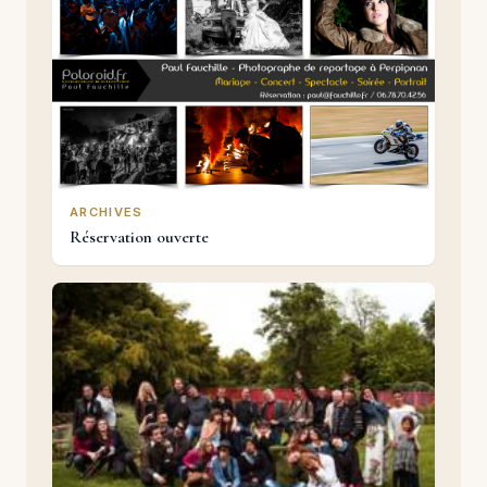
ARCHIVES
Réservation ouverte