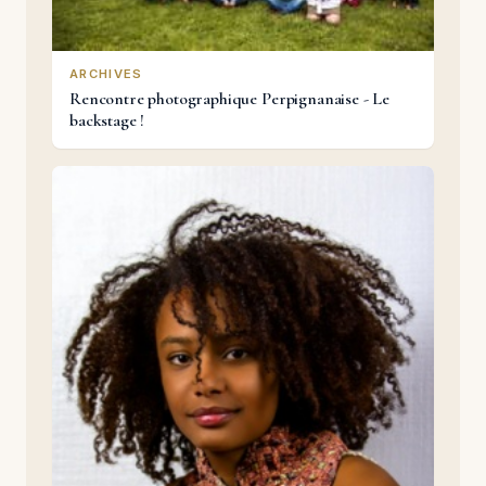
ARCHIVES
Rencontre photographique Perpignanaise - Le
backstage !