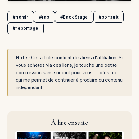
#némir
#rap
#Back Stage
#portrait
#reportage
Note :
Cet article contient des liens d'affiliation. Si
vous achetez via ces liens, je touche une petite
commission sans surcoût pour vous — c'est ce
qui me permet de continuer à produire du contenu
indépendant.
À lire ensuite