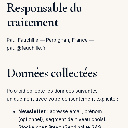
Responsable du
traitement
Paul Fauchille — Perpignan, France —
paul@fauchille.fr
Données collectées
Poloroid collecte les données suivantes
uniquement avec votre consentement explicite :
Newsletter
: adresse email, prénom
(optionnel), segment de niveau choisi.
Stocké chez Brevo (Sendinblue SAS,