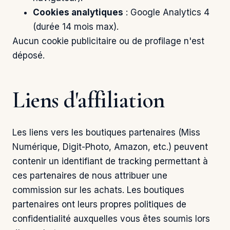
Cookies analytiques
: Google Analytics 4
(durée 14 mois max).
Aucun cookie publicitaire ou de profilage n'est
déposé.
Liens d'affiliation
Les liens vers les boutiques partenaires (Miss
Numérique, Digit-Photo, Amazon, etc.) peuvent
contenir un identifiant de tracking permettant à
ces partenaires de nous attribuer une
commission sur les achats. Les boutiques
partenaires ont leurs propres politiques de
confidentialité auxquelles vous êtes soumis lors