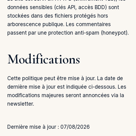
données sensibles (clés API, accès BDD) sont
stockées dans des fichiers protégés hors
arborescence publique. Les commentaires
passent par une protection anti-spam (honeypot).
Modifications
Cette politique peut être mise à jour. La date de
dernière mise à jour est indiquée ci-dessous. Les
modifications majeures seront annoncées via la
newsletter.
Dernière mise à jour : 07/08/2026