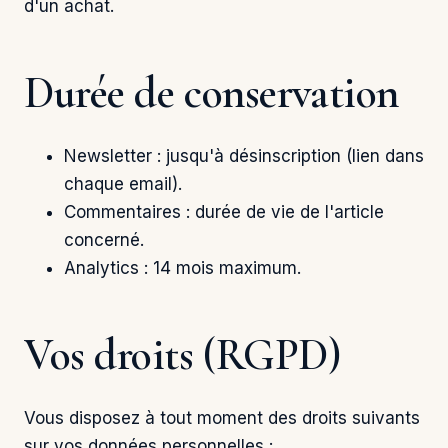
d'un achat.
Durée de conservation
Newsletter : jusqu'à désinscription (lien dans
chaque email).
Commentaires : durée de vie de l'article
concerné.
Analytics : 14 mois maximum.
Vos droits (RGPD)
Vous disposez à tout moment des droits suivants
sur vos données personnelles :