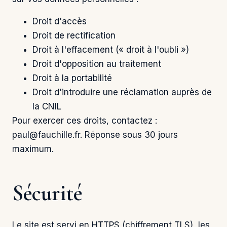
Droit d'accès
Droit de rectification
Droit à l'effacement (« droit à l'oubli »)
Droit d'opposition au traitement
Droit à la portabilité
Droit d'introduire une réclamation auprès de
la CNIL
Pour exercer ces droits, contactez :
paul@fauchille.fr
. Réponse sous 30 jours
maximum.
Sécurité
Le site est servi en HTTPS (chiffrement TLS), les