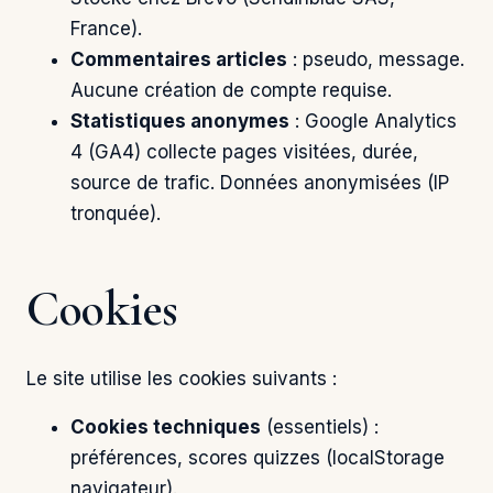
France).
Commentaires articles
: pseudo, message.
Aucune création de compte requise.
Statistiques anonymes
: Google Analytics
4 (GA4) collecte pages visitées, durée,
source de trafic. Données anonymisées (IP
tronquée).
Cookies
Le site utilise les cookies suivants :
Cookies techniques
(essentiels) :
préférences, scores quizzes (localStorage
navigateur).