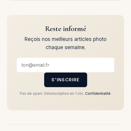
Reste informé
Reçois nos meilleurs articles photo
chaque semaine.
S'INSCRIRE
Pas de spam. Désinscription en 1 clic.
Confidentialité
.