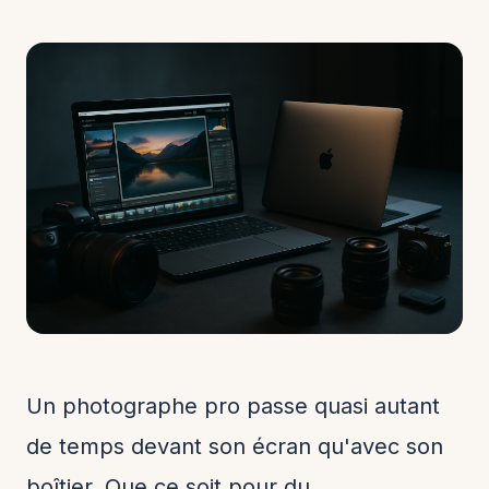
Un photographe pro passe quasi autant
de temps devant son écran qu'avec son
boîtier. Que ce soit pour du