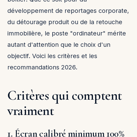
développement de reportages corporate,
du détourage produit ou de la retouche
immobilière, le poste "ordinateur" mérite
autant d'attention que le choix d'un
objectif. Voici les critères et les
recommandations 2026.
Critères qui comptent
vraiment
1. Écran calibré minimum 100%