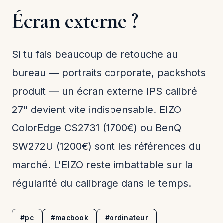
Écran externe ?
Si tu fais beaucoup de retouche au
bureau — portraits corporate, packshots
produit — un écran externe IPS calibré
27" devient vite indispensable. EIZO
ColorEdge CS2731 (1700€) ou BenQ
SW272U (1200€) sont les références du
marché. L'EIZO reste imbattable sur la
régularité du calibrage dans le temps.
#pc
#macbook
#ordinateur