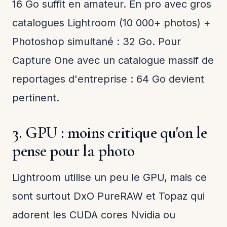
16 Go suffit en amateur. En pro avec gros
catalogues Lightroom (10 000+ photos) +
Photoshop simultané : 32 Go. Pour
Capture One avec un catalogue massif de
reportages d'entreprise : 64 Go devient
pertinent.
3. GPU : moins critique qu'on le
pense pour la photo
Lightroom utilise un peu le GPU, mais ce
sont surtout DxO PureRAW et Topaz qui
adorent les CUDA cores Nvidia ou