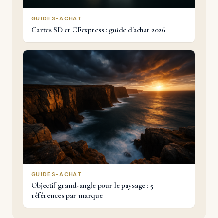
GUIDES-ACHAT
Cartes SD et CFexpress : guide d'achat 2026
GUIDES-ACHAT
Objectif grand-angle pour le paysage : 5
références par marque