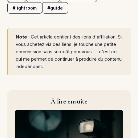
#lightroom
#guide
Note :
Cet article contient des liens d'affiliation. Si
vous achetez via ces liens, je touche une petite
commission sans surcoût pour vous — c'est ce
qui me permet de continuer à produire du contenu
indépendant.
À lire ensuite