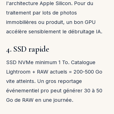
l'architecture Apple Silicon. Pour du
traitement par lots de photos
immobilières ou produit, un bon GPU
accélère sensiblement le débruitage IA.
4. SSD rapide
SSD NVMe minimum 1 To. Catalogue
Lightroom + RAW actuels = 200-500 Go
vite atteints. Un gros reportage
événementiel pro peut générer 30 à 50
Go de RAW en une journée.