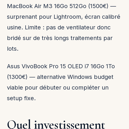
MacBook Air M3 16Go 512Go (1500€) —
surprenant pour Lightroom, écran calibré
usine. Limite : pas de ventilateur donc
bridé sur de très longs traitements par
lots.
Asus VivoBook Pro 15 OLED i7 16Go 1To
(1300€) — alternative Windows budget
viable pour débuter ou compléter un
setup fixe.
Quel investissement