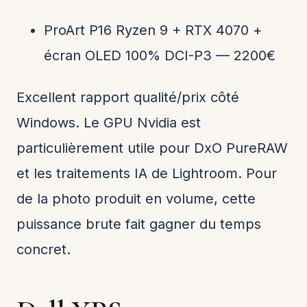
ProArt P16 Ryzen 9 + RTX 4070 +
écran OLED 100% DCI-P3 — 2200€
Excellent rapport qualité/prix côté
Windows. Le GPU Nvidia est
particulièrement utile pour DxO PureRAW
et les traitements IA de Lightroom. Pour
de la photo produit en volume, cette
puissance brute fait gagner du temps
concret.