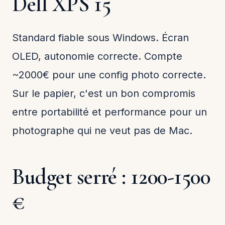
Dell XPS 15
Standard fiable sous Windows. Écran
OLED, autonomie correcte. Compte
~2000€ pour une config photo correcte.
Sur le papier, c'est un bon compromis
entre portabilité et performance pour un
photographe qui ne veut pas de Mac.
Budget serré : 1200-1500
€