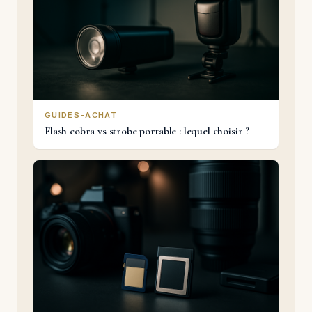
GUIDES-ACHAT
Flash cobra vs strobe portable : lequel choisir ?