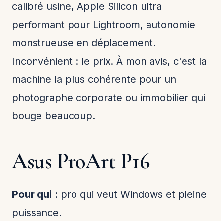
calibré usine, Apple Silicon ultra
performant pour Lightroom, autonomie
monstrueuse en déplacement.
Inconvénient : le prix. À mon avis, c'est la
machine la plus cohérente pour un
photographe corporate ou immobilier qui
bouge beaucoup.
Asus ProArt P16
Pour qui
: pro qui veut Windows et pleine
puissance.