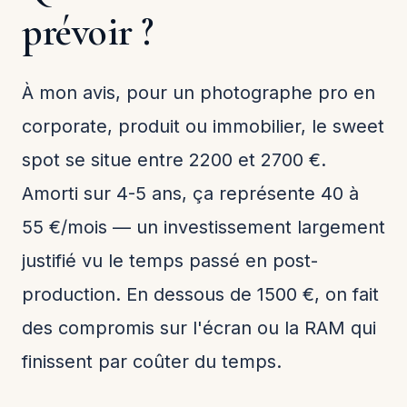
prévoir ?
À mon avis, pour un photographe pro en
corporate, produit ou immobilier, le sweet
spot se situe entre 2200 et 2700 €.
Amorti sur 4-5 ans, ça représente 40 à
55 €/mois — un investissement largement
justifié vu le temps passé en post-
production. En dessous de 1500 €, on fait
des compromis sur l'écran ou la RAM qui
finissent par coûter du temps.