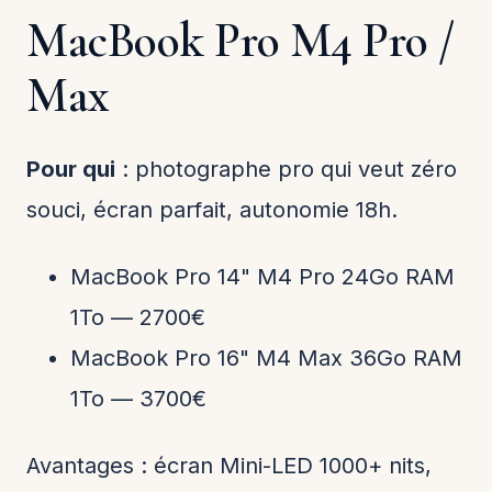
MacBook Pro M4 Pro /
Max
Pour qui
: photographe pro qui veut zéro
souci, écran parfait, autonomie 18h.
MacBook Pro 14" M4 Pro 24Go RAM
1To — 2700€
MacBook Pro 16" M4 Max 36Go RAM
1To — 3700€
Avantages : écran Mini-LED 1000+ nits,