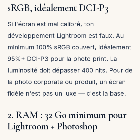
sRGB, idéalement DCI-P3
Si l'écran est mal calibré, ton
développement Lightroom est faux. Au
minimum 100% sRGB couvert, idéalement
95%+ DCI-P3 pour la photo print. La
luminosité doit dépasser 400 nits. Pour de
la photo corporate ou produit, un écran
fidèle n'est pas un luxe — c'est la base.
2. RAM : 32 Go minimum pour
Lightroom + Photoshop