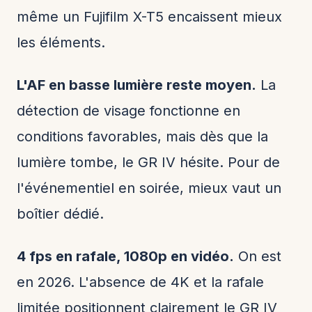
même un Fujifilm X-T5 encaissent mieux
les éléments.
L'AF en basse lumière reste moyen.
La
détection de visage fonctionne en
conditions favorables, mais dès que la
lumière tombe, le GR IV hésite. Pour de
l'événementiel en soirée, mieux vaut un
boîtier dédié.
4 fps en rafale, 1080p en vidéo.
On est
en 2026. L'absence de 4K et la rafale
limitée positionnent clairement le GR IV