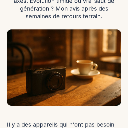
axes. Évolution timide ou vrai saut de
génération ? Mon avis après des
semaines de retours terrain.
Il y a des appareils qui n'ont pas besoin