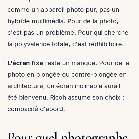
comme un appareil photo pur, pas un
hybride multimédia. Pour de la photo,
c'est pas un problème. Pour qui cherche
la polyvalence totale, c'est rédhibitoire.
L'écran fixe
reste un manque. Pour de la
photo en plongée ou contre-plongée en
architecture, un écran inclinable aurait
été bienvenu. Ricoh assume son choix :
compacité d'abord.
Pour quel photographe