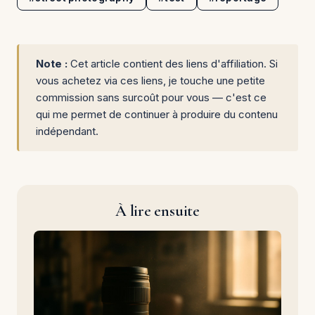
Note :
Cet article contient des liens d'affiliation. Si
vous achetez via ces liens, je touche une petite
commission sans surcoût pour vous — c'est ce
qui me permet de continuer à produire du contenu
indépendant.
À lire ensuite