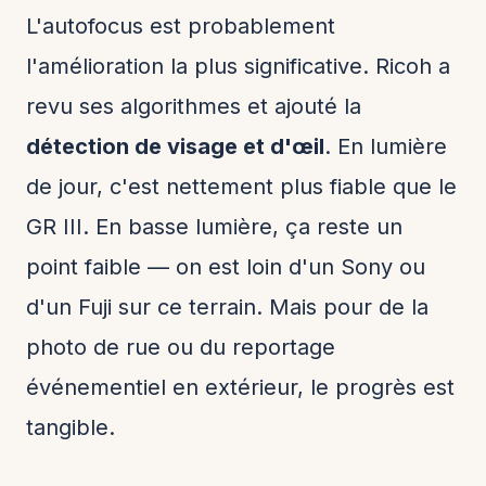
L'autofocus est probablement
l'amélioration la plus significative. Ricoh a
revu ses algorithmes et ajouté la
détection de visage et d'œil
. En lumière
de jour, c'est nettement plus fiable que le
GR III. En basse lumière, ça reste un
point faible — on est loin d'un Sony ou
d'un Fuji sur ce terrain. Mais pour de la
photo de rue ou du reportage
événementiel en extérieur, le progrès est
tangible.