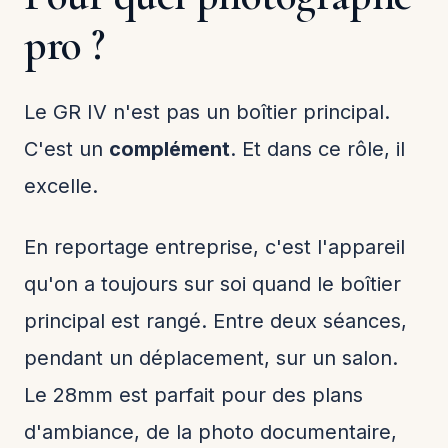
pro ?
Le GR IV n'est pas un boîtier principal.
C'est un
complément
. Et dans ce rôle, il
excelle.
En reportage entreprise, c'est l'appareil
qu'on a toujours sur soi quand le boîtier
principal est rangé. Entre deux séances,
pendant un déplacement, sur un salon.
Le 28mm est parfait pour des plans
d'ambiance, de la photo documentaire,