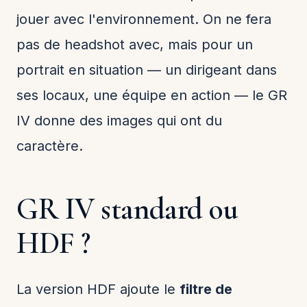
jouer avec l'environnement. On ne fera
pas de headshot avec, mais pour un
portrait en situation — un dirigeant dans
ses locaux, une équipe en action — le GR
IV donne des images qui ont du
caractère.
GR IV standard ou
HDF ?
La version HDF ajoute le
filtre de