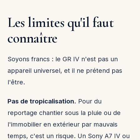
Les limites qu'il faut
connaître
Soyons francs : le GR IV n'est pas un
appareil universel, et il ne prétend pas
l'être.
Pas de tropicalisation.
Pour du
reportage chantier sous la pluie ou de
l'immobilier en extérieur par mauvais
temps, c'est un risque. Un Sony A7 IV ou