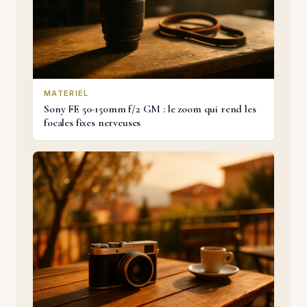
MATERIEL
Sony FE 50-150mm f/2 GM : le zoom qui rend les
focales fixes nerveuses