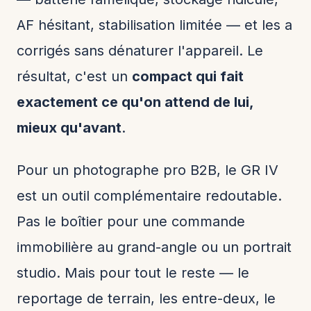
AF hésitant, stabilisation limitée — et les a
corrigés sans dénaturer l'appareil. Le
résultat, c'est un
compact qui fait
exactement ce qu'on attend de lui,
mieux qu'avant
.
Pour un photographe pro B2B, le GR IV
est un outil complémentaire redoutable.
Pas le boîtier pour une commande
immobilière au grand-angle ou un portrait
studio. Mais pour tout le reste — le
reportage de terrain, les entre-deux, le