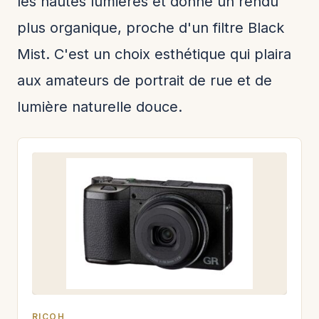
les hautes lumières et donne un rendu
plus organique, proche d'un filtre Black
Mist. C'est un choix esthétique qui plaira
aux amateurs de portrait de rue et de
lumière naturelle douce.
RICOH