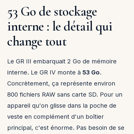
53 Go de stockage
interne : le détail qui
change tout
Le GR III embarquait 2 Go de mémoire
interne. Le GR IV monte à
53 Go
.
Concrètement, ça représente environ
800 fichiers RAW sans carte SD. Pour un
appareil qu'on glisse dans la poche de
veste en complément d'un boîtier
principal, c'est énorme. Pas besoin de se