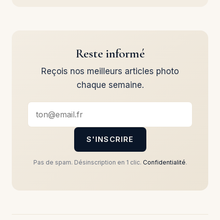
Reste informé
Reçois nos meilleurs articles photo
chaque semaine.
S'INSCRIRE
Pas de spam. Désinscription en 1 clic.
Confidentialité
.