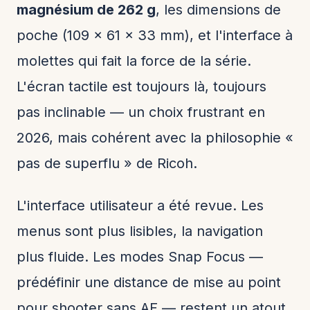
magnésium de 262 g
, les dimensions de
poche (109 × 61 × 33 mm), et l'interface à
molettes qui fait la force de la série.
L'écran tactile est toujours là, toujours
pas inclinable — un choix frustrant en
2026, mais cohérent avec la philosophie «
pas de superflu » de Ricoh.
L'interface utilisateur a été revue. Les
menus sont plus lisibles, la navigation
plus fluide. Les modes Snap Focus —
prédéfinir une distance de mise au point
pour shooter sans AF — restent un atout