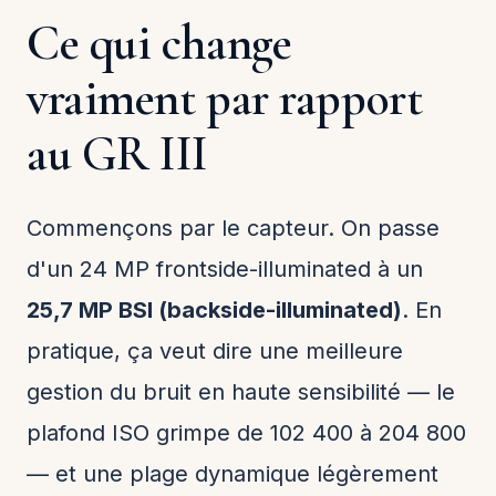
Ce qui change
vraiment par rapport
au GR III
Commençons par le capteur. On passe
d'un 24 MP frontside-illuminated à un
25,7 MP BSI (backside-illuminated)
. En
pratique, ça veut dire une meilleure
gestion du bruit en haute sensibilité — le
plafond ISO grimpe de 102 400 à 204 800
— et une plage dynamique légèrement