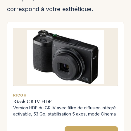
correspond à votre esthétique.
RICOH
Ricoh GR IV HDF
Version HDF du GR IV avec filtre de diffusion intégré
activable, 53 Go, stabilisation 5 axes, mode Cinema