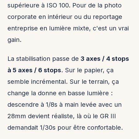
supérieure à ISO 100. Pour de la photo
corporate en intérieur ou du reportage
entreprise en lumière mixte, c'est un vrai
gain.
La stabilisation passe de
3 axes / 4 stops
à 5 axes / 6 stops
. Sur le papier, ça
semble incrémental. Sur le terrain, ça
change la donne en basse lumière :
descendre à 1/8s à main levée avec un
28mm devient réaliste, là où le GR III
demandait 1/30s pour être confortable.