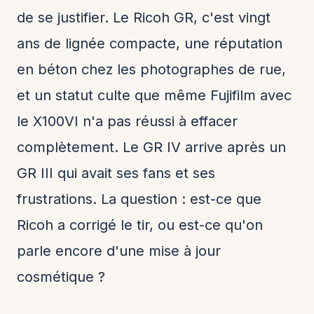
de se justifier. Le Ricoh GR, c'est vingt
ans de lignée compacte, une réputation
en béton chez les photographes de rue,
et un statut culte que même Fujifilm avec
le X100VI n'a pas réussi à effacer
complètement. Le GR IV arrive après un
GR III qui avait ses fans et ses
frustrations. La question : est-ce que
Ricoh a corrigé le tir, ou est-ce qu'on
parle encore d'une mise à jour
cosmétique ?