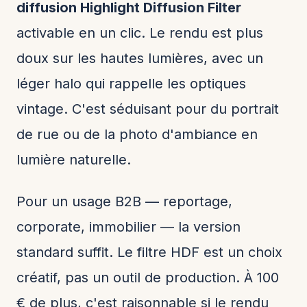
diffusion Highlight Diffusion Filter
activable en un clic. Le rendu est plus
doux sur les hautes lumières, avec un
léger halo qui rappelle les optiques
vintage. C'est séduisant pour du portrait
de rue ou de la photo d'ambiance en
lumière naturelle.
Pour un usage B2B — reportage,
corporate, immobilier — la version
standard suffit. Le filtre HDF est un choix
créatif, pas un outil de production. À 100
€ de plus, c'est raisonnable si le rendu