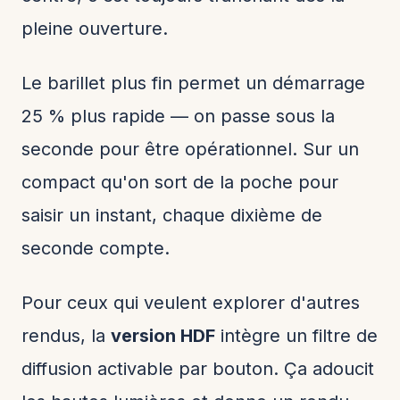
pleine ouverture.
Le barillet plus fin permet un démarrage
25 % plus rapide — on passe sous la
seconde pour être opérationnel. Sur un
compact qu'on sort de la poche pour
saisir un instant, chaque dixième de
seconde compte.
Pour ceux qui veulent explorer d'autres
rendus, la
version HDF
intègre un filtre de
diffusion activable par bouton. Ça adoucit