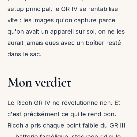
setup principal, le GR IV se rentabilise
vite : les images qu'on capture parce
qu'on avait un appareil sur soi, on ne les
aurait jamais eues avec un boîtier resté
dans le sac.
Mon verdict
Le Ricoh GR IV ne révolutionne rien. Et
c'est précisément ce qui le rend bon.
Ricoh a pris chaque point faible du GR III
— batterie famélique, stockage ridicule,