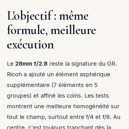
L'objectif : même
formule, meilleure
exécution
Le
28mm f/2.8
reste la signature du GR.
Ricoh a ajouté un élément asphérique
supplémentaire (7 éléments en 5
groupes) et affiné les coins. Les tests
montrent une meilleure homogénéité sur
tout le champ, surtout entre f/4 et f/8. Au
centre, c'est toujours tranchant dès la