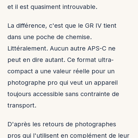
et il est quasiment introuvable.
La différence, c'est que le GR IV tient
dans une poche de chemise.
Littéralement. Aucun autre APS-C ne
peut en dire autant. Ce format ultra-
compact a une valeur réelle pour un
photographe pro qui veut un appareil
toujours accessible sans contrainte de
transport.
D'après les retours de photographes
pros qui l'utilisent en complément de leur