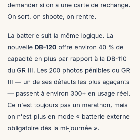
demander si on a une carte de rechange.
On sort, on shoote, on rentre.
La batterie suit la même logique. La
nouvelle
DB-120
offre environ 40 % de
capacité en plus par rapport à la DB-110
du GR III. Les 200 photos pénibles du GR
III — un de ses défauts les plus agaçants
— passent à environ 300+ en usage réel.
Ce n'est toujours pas un marathon, mais
on n'est plus en mode « batterie externe
obligatoire dès la mi-journée ».