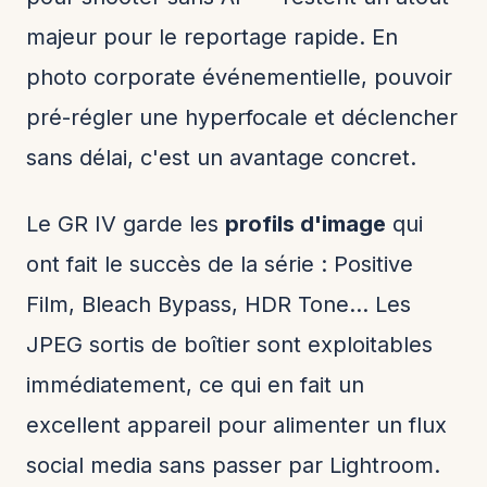
majeur pour le reportage rapide. En
photo corporate événementielle, pouvoir
pré-régler une hyperfocale et déclencher
sans délai, c'est un avantage concret.
Le GR IV garde les
profils d'image
qui
ont fait le succès de la série : Positive
Film, Bleach Bypass, HDR Tone… Les
JPEG sortis de boîtier sont exploitables
immédiatement, ce qui en fait un
excellent appareil pour alimenter un flux
social media sans passer par Lightroom.