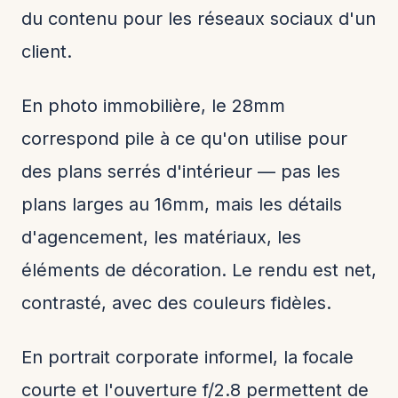
du contenu pour les réseaux sociaux d'un
client.
En photo immobilière, le 28mm
correspond pile à ce qu'on utilise pour
des plans serrés d'intérieur — pas les
plans larges au 16mm, mais les détails
d'agencement, les matériaux, les
éléments de décoration. Le rendu est net,
contrasté, avec des couleurs fidèles.
En portrait corporate informel, la focale
courte et l'ouverture f/2.8 permettent de