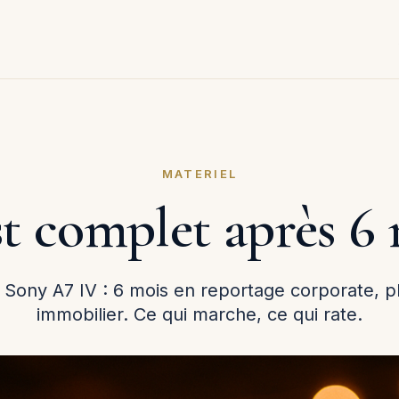
MATERIEL
st complet après 6 
u Sony A7 IV : 6 mois en reportage corporate, p
immobilier. Ce qui marche, ce qui rate.