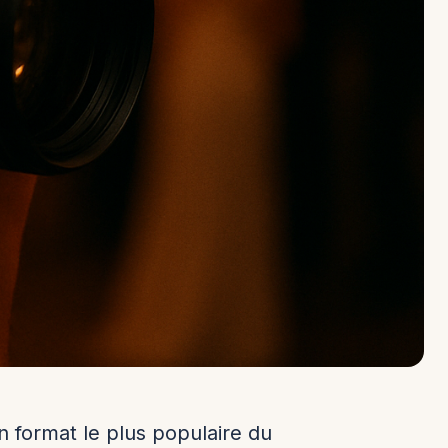
in format le plus populaire du