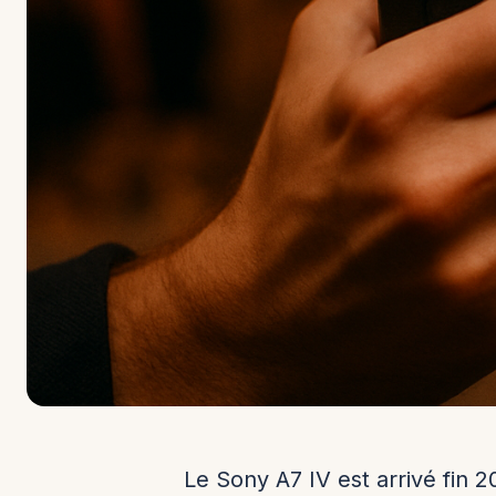
Le Sony A7 IV est arrivé fin 2