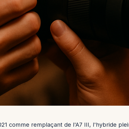
021 comme remplaçant de l'A7 III, l'hybride ple