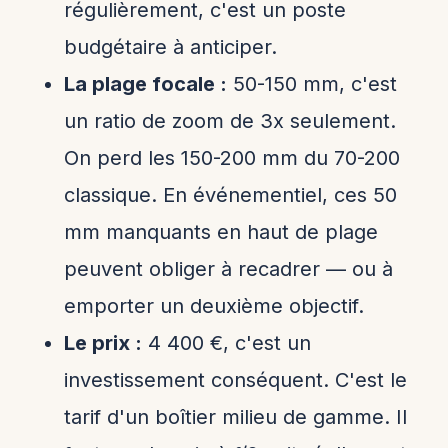
régulièrement, c'est un poste
budgétaire à anticiper.
La plage focale :
50-150 mm, c'est
un ratio de zoom de 3x seulement.
On perd les 150-200 mm du 70-200
classique. En événementiel, ces 50
mm manquants en haut de plage
peuvent obliger à recadrer — ou à
emporter un deuxième objectif.
Le prix :
4 400 €, c'est un
investissement conséquent. C'est le
tarif d'un boîtier milieu de gamme. Il