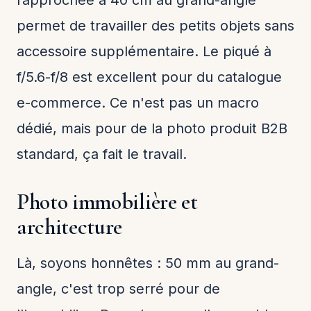
permet de travailler des petits objets sans
accessoire supplémentaire. Le piqué à
f/5.6-f/8 est excellent pour du catalogue
e-commerce. Ce n'est pas un macro
dédié, mais pour de la photo produit B2B
standard, ça fait le travail.
Photo immobilière et
architecture
Là, soyons honnêtes : 50 mm au grand-
angle, c'est trop serré pour de