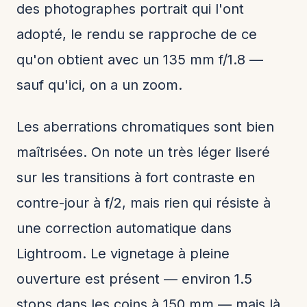
des photographes portrait qui l'ont
adopté, le rendu se rapproche de ce
qu'on obtient avec un 135 mm f/1.8 —
sauf qu'ici, on a un zoom.
Les aberrations chromatiques sont bien
maîtrisées. On note un très léger liseré
sur les transitions à fort contraste en
contre-jour à f/2, mais rien qui résiste à
une correction automatique dans
Lightroom. Le vignetage à pleine
ouverture est présent — environ 1.5
stops dans les coins à 150 mm — mais là