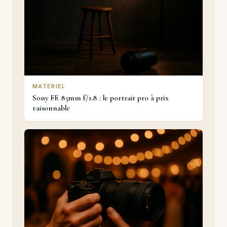
MATERIEL
Sony FE 85mm f/1.8 : le portrait pro à prix
raisonnable