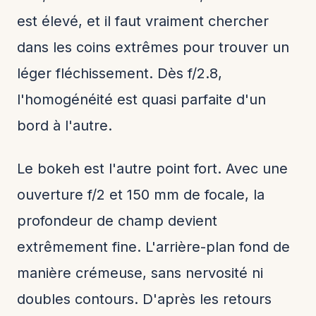
est élevé, et il faut vraiment chercher
dans les coins extrêmes pour trouver un
léger fléchissement. Dès f/2.8,
l'homogénéité est quasi parfaite d'un
bord à l'autre.
Le bokeh est l'autre point fort. Avec une
ouverture f/2 et 150 mm de focale, la
profondeur de champ devient
extrêmement fine. L'arrière-plan fond de
manière crémeuse, sans nervosité ni
doubles contours. D'après les retours