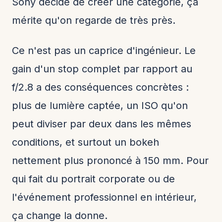
Sony décide de créer une catégorie, ça
mérite qu'on regarde de très près.
Ce n'est pas un caprice d'ingénieur. Le
gain d'un stop complet par rapport au
f/2.8 a des conséquences concrètes :
plus de lumière captée, un ISO qu'on
peut diviser par deux dans les mêmes
conditions, et surtout un bokeh
nettement plus prononcé à 150 mm. Pour
qui fait du portrait corporate ou de
l'événement professionnel en intérieur,
ça change la donne.