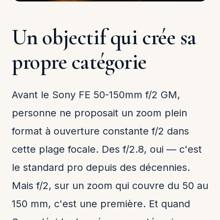
Un objectif qui crée sa
propre catégorie
Avant le Sony FE 50-150mm f/2 GM,
personne ne proposait un zoom plein
format à ouverture constante f/2 dans
cette plage focale. Des f/2.8, oui — c'est
le standard pro depuis des décennies.
Mais f/2, sur un zoom qui couvre du 50 au
150 mm, c'est une première. Et quand