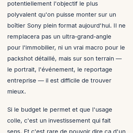
potentiellement l'objectif le plus
polyvalent qu'on puisse monter sur un
boîtier Sony plein format aujourd'hui. Il ne
remplacera pas un ultra-grand-angle
pour l'immobilier, ni un vrai macro pour le
packshot détaillé, mais sur son terrain —
le portrait, l'événement, le reportage
entreprise — il est difficile de trouver
mieux.
Si le budget le permet et que l'usage
colle, c'est un investissement qui fait
sens. Et c'est rare de pouvoir dire ça d'un