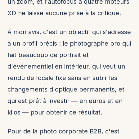
un zoom, et l'autofocus à quatre moteurs
XD ne laisse aucune prise à la critique.
À mon avis, c'est un objectif qui s'adresse
à un profil précis : le photographe pro qui
fait beaucoup de portrait et
d'événementiel en intérieur, qui veut un
rendu de focale fixe sans en subir les
changements d'optique permanents, et
qui est prêt à investir — en euros et en
kilos — pour obtenir ce résultat.
Pour de la photo corporate B2B, c'est