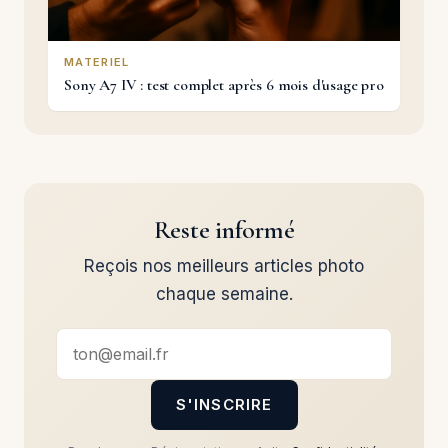
MATERIEL
Sony A7 IV : test complet après 6 mois d'usage pro
Reste informé
Reçois nos meilleurs articles photo
chaque semaine.
S'INSCRIRE