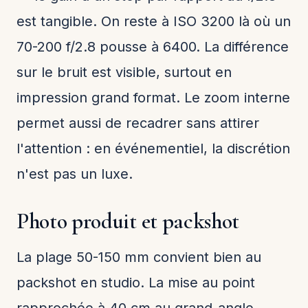
est tangible. On reste à ISO 3200 là où un
70-200 f/2.8 pousse à 6400. La différence
sur le bruit est visible, surtout en
impression grand format. Le zoom interne
permet aussi de recadrer sans attirer
l'attention : en événementiel, la discrétion
n'est pas un luxe.
Photo produit et packshot
La plage 50-150 mm convient bien au
packshot en studio. La mise au point
rapprochée à 40 cm au grand-angle