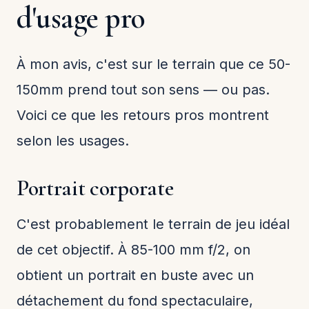
d'usage pro
À mon avis, c'est sur le terrain que ce 50-
150mm prend tout son sens — ou pas.
Voici ce que les retours pros montrent
selon les usages.
Portrait corporate
C'est probablement le terrain de jeu idéal
de cet objectif. À 85-100 mm f/2, on
obtient un portrait en buste avec un
détachement du fond spectaculaire,