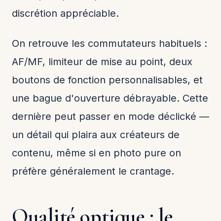
discrétion appréciable.
On retrouve les commutateurs habituels :
AF/MF, limiteur de mise au point, deux
boutons de fonction personnalisables, et
une bague d'ouverture débrayable. Cette
dernière peut passer en mode déclické —
un détail qui plaira aux créateurs de
contenu, même si en photo pure on
préfère généralement le crantage.
Qualité optique : le