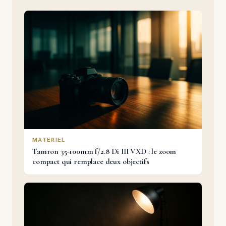
MATERIEL
Tamron 35-100mm f/2.8 Di III VXD : le zoom
compact qui remplace deux objectifs