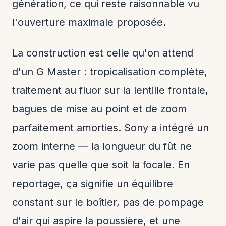
génération, ce qui reste raisonnable vu
l'ouverture maximale proposée.
La construction est celle qu'on attend
d'un G Master : tropicalisation complète,
traitement au fluor sur la lentille frontale,
bagues de mise au point et de zoom
parfaitement amorties. Sony a intégré un
zoom interne — la longueur du fût ne
varie pas quelle que soit la focale. En
reportage, ça signifie un équilibre
constant sur le boîtier, pas de pompage
d'air qui aspire la poussière, et une