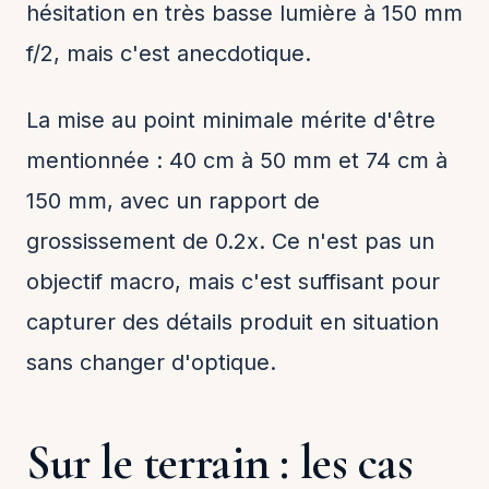
hésitation en très basse lumière à 150 mm
f/2, mais c'est anecdotique.
La mise au point minimale mérite d'être
mentionnée : 40 cm à 50 mm et 74 cm à
150 mm, avec un rapport de
grossissement de 0.2x. Ce n'est pas un
objectif macro, mais c'est suffisant pour
capturer des détails produit en situation
sans changer d'optique.
Sur le terrain : les cas