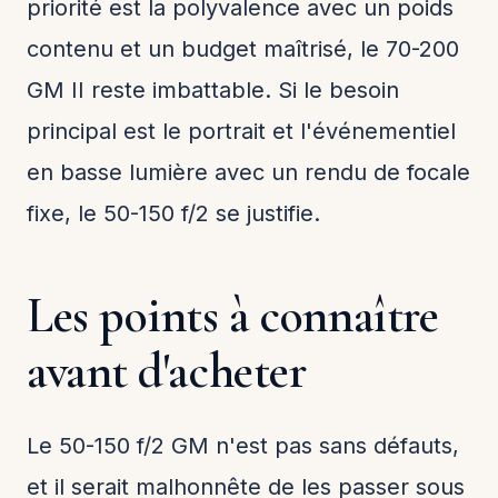
priorité est la polyvalence avec un poids
contenu et un budget maîtrisé, le 70-200
GM II reste imbattable. Si le besoin
principal est le portrait et l'événementiel
en basse lumière avec un rendu de focale
fixe, le 50-150 f/2 se justifie.
Les points à connaître
avant d'acheter
Le 50-150 f/2 GM n'est pas sans défauts,
et il serait malhonnête de les passer sous