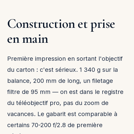
Construction et prise
en main
Première impression en sortant l'objectif
du carton : c'est sérieux. 1 340 g sur la
balance, 200 mm de long, un filetage
filtre de 95 mm — on est dans le registre
du téléobjectif pro, pas du zoom de
vacances. Le gabarit est comparable à
certains 70-200 f/2.8 de première