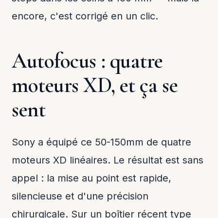
encore, c'est corrigé en un clic.
Autofocus : quatre
moteurs XD, et ça se
sent
Sony a équipé ce 50-150mm de quatre
moteurs XD linéaires. Le résultat est sans
appel : la mise au point est rapide,
silencieuse et d'une précision
chirurgicale. Sur un boîtier récent type