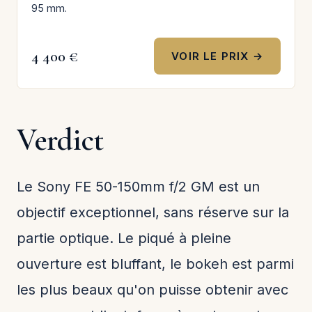
95 mm.
4 400 €
VOIR LE PRIX →
Verdict
Le Sony FE 50-150mm f/2 GM est un
objectif exceptionnel, sans réserve sur la
partie optique. Le piqué à pleine
ouverture est bluffant, le bokeh est parmi
les plus beaux qu'on puisse obtenir avec