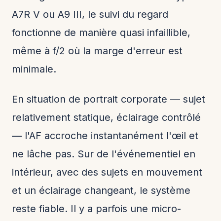
A7R V ou A9 III, le suivi du regard
fonctionne de manière quasi infaillible,
même à f/2 où la marge d'erreur est
minimale.
En situation de portrait corporate — sujet
relativement statique, éclairage contrôlé
— l'AF accroche instantanément l'œil et
ne lâche pas. Sur de l'événementiel en
intérieur, avec des sujets en mouvement
et un éclairage changeant, le système
reste fiable. Il y a parfois une micro-