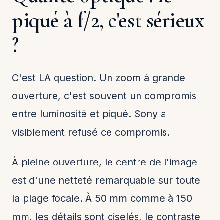
piqué à f/2, c'est sérieux
?
C'est LA question. Un zoom à grande
ouverture, c'est souvent un compromis
entre luminosité et piqué. Sony a
visiblement refusé ce compromis.
À pleine ouverture, le centre de l'image
est d'une netteté remarquable sur toute
la plage focale. À 50 mm comme à 150
mm, les détails sont ciselés, le contraste