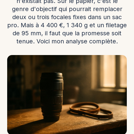
n'existait pas. Sur le papier, c'est le
genre d'objectif qui pourrait remplacer
deux ou trois focales fixes dans un sac
pro. Mais à 4 400 €, 1 340 g et un filetage
de 95 mm, il faut que la promesse soit
tenue. Voici mon analyse complète.