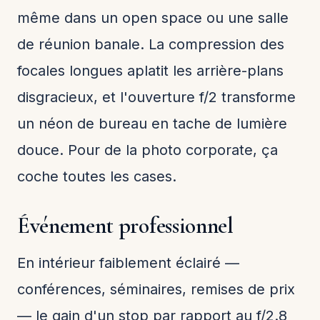
même dans un open space ou une salle
de réunion banale. La compression des
focales longues aplatit les arrière-plans
disgracieux, et l'ouverture f/2 transforme
un néon de bureau en tache de lumière
douce. Pour de la photo corporate, ça
coche toutes les cases.
Événement professionnel
En intérieur faiblement éclairé —
conférences, séminaires, remises de prix
— le gain d'un stop par rapport au f/2.8