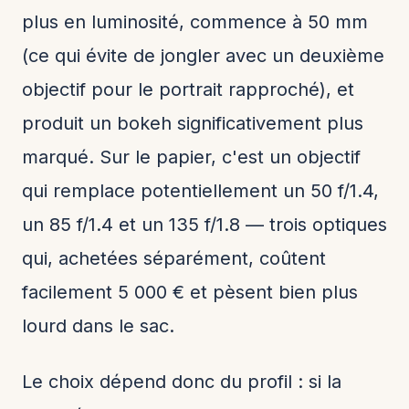
plus en luminosité, commence à 50 mm
(ce qui évite de jongler avec un deuxième
objectif pour le portrait rapproché), et
produit un bokeh significativement plus
marqué. Sur le papier, c'est un objectif
qui remplace potentiellement un 50 f/1.4,
un 85 f/1.4 et un 135 f/1.8 — trois optiques
qui, achetées séparément, coûtent
facilement 5 000 € et pèsent bien plus
lourd dans le sac.
Le choix dépend donc du profil : si la