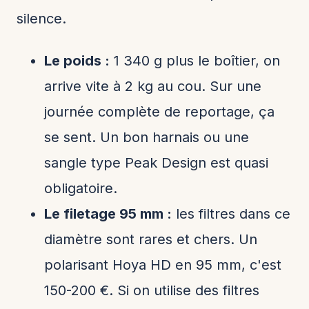
silence.
Le poids :
1 340 g plus le boîtier, on
arrive vite à 2 kg au cou. Sur une
journée complète de reportage, ça
se sent. Un bon harnais ou une
sangle type Peak Design est quasi
obligatoire.
Le filetage 95 mm :
les filtres dans ce
diamètre sont rares et chers. Un
polarisant Hoya HD en 95 mm, c'est
150-200 €. Si on utilise des filtres